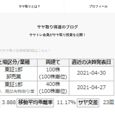
サヤ取りとは？
プロフィール
サヤ取り得運のブログ
サヤトレ会員がサヤ取り投資を公開！
のサヤ取り仕掛候補2組はこちら！