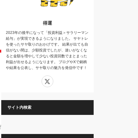
得運
2023年の後半になって「投資利益＞サラリーマン
給与」が実現できるようになりました。 サヤトレ
を使ったサヤ取りのおかげです。 結果が出ても自
信がない間は、少額投資でしたが、迷いがなくな
ると金額を増やして少ない投資回数でまとまった
利益が出せるようになります。 ブログやXで銘柄
や結果を公表し、サヤ取りの魅力を発信中です！
X
サイト内検索