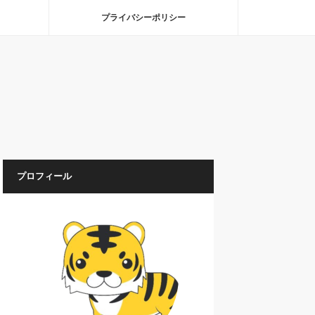
プライバシーポリシー
プロフィール