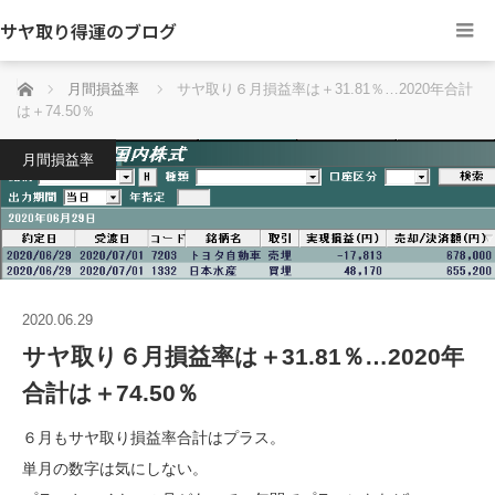
サヤ取り得運のブログ
ホーム
月間損益率
サヤ取り６月損益率は＋31.81％…2020年合計
は＋74.50％
月間損益率
2020.06.29
サヤ取り６月損益率は＋31.81％…2020年
合計は＋74.50％
６月もサヤ取り損益率合計はプラス。
単月の数字は気にしない。