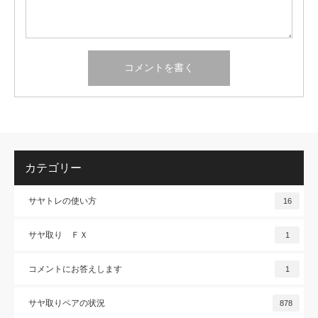
カテゴリー
サヤトレの使い方
16
サヤ取り ＦＸ
1
コメントにお答えします
1
サヤ取りペアの状況
878