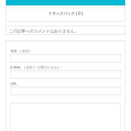
トラックバック ( 0 )
この記事へのコメントはありません。
名前
( 必須 )
E-MAIL
( 必須 ) - 公開されません -
URL