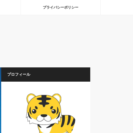
プライバシーポリシー
プロフィール