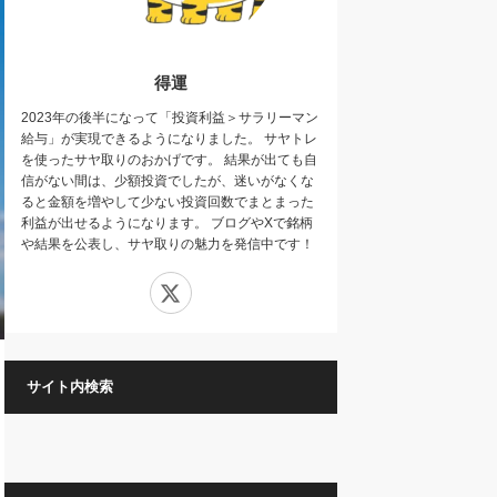
得運
2023年の後半になって「投資利益＞サラリーマン
給与」が実現できるようになりました。 サヤトレ
を使ったサヤ取りのおかげです。 結果が出ても自
信がない間は、少額投資でしたが、迷いがなくな
ると金額を増やして少ない投資回数でまとまった
利益が出せるようになります。 ブログやXで銘柄
や結果を公表し、サヤ取りの魅力を発信中です！
X
サイト内検索