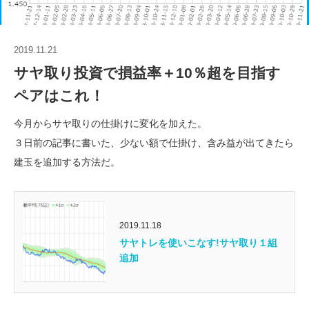
2019.11.21
サヤ取り投資で損益率＋10％超を目指す
ペアはこれ！
今月からサヤ取りの仕掛けに変化を加えた。
３日前の記事に書いた、少ない額で仕掛け、含み益が出てきたら
建玉を追加する方法だ。
2019.11.18
サヤトレを使いこなす!サヤ取り１組
追加