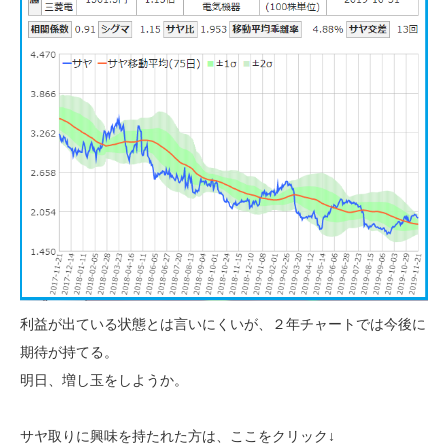
利益が出ている状態とは言いにくいが、２年チャートでは今後に
期待が持てる。
明日、増し玉をしようか。
サヤ取りに興味を持たれた方は、ここをクリック↓