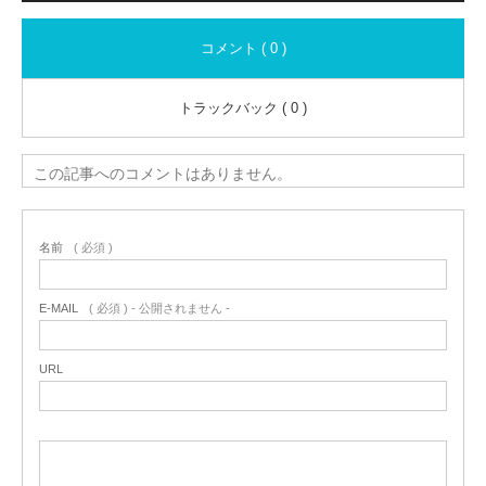
コメント ( 0 )
トラックバック ( 0 )
この記事へのコメントはありません。
名前
( 必須 )
E-MAIL
( 必須 ) - 公開されません -
URL