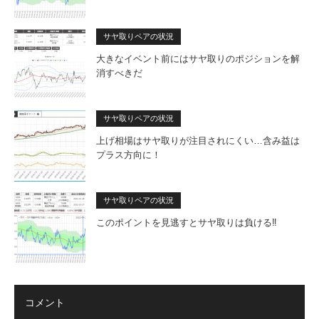
サヤ取りペアの状況
大きなイベント前にはサヤ取りのポジションを解
消すべきだ
サヤ取りペアの状況
上げ相場はサヤ取りが注目されにくい…含み益は
プラス方向に！
サヤ取りペアの状況
このポイントを見逃すとサヤ取りは負ける‼
コメント