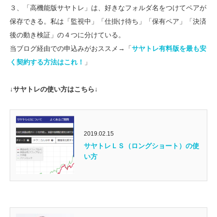
３、「高機能版サヤトレ」は、好きなフォルダ名をつけてペアが
保存できる。私は「監視中」「仕掛け待ち」「保有ペア」「決済
後の動き検証」の４つに分けている。
当ブログ経由での申込みがおススメ→「
サヤトレ有料版を最も安
く契約する方法はこれ！
」
↓サヤトレの使い方はこちら↓
2019.02.15
サヤトレＬＳ（ロングショート）の使
い方