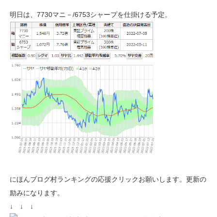
明日は、7730マニ－/6753シャープを仕掛ける予定。
にほんブログ村ランキングの応援クリックお願いします。更新の
励みになります。
↓ ↓ ↓