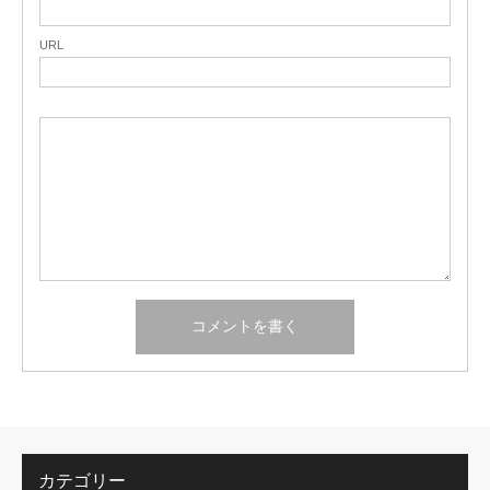
URL
カテゴリー