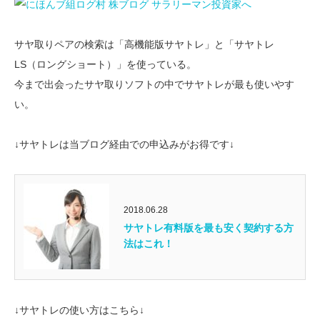
サヤ取りペアの検索は「高機能版サヤトレ」と「サヤトレ
LS（ロングショート）」を使っている。
今まで出会ったサヤ取りソフトの中でサヤトレが最も使いやす
い。
↓サヤトレは当ブログ経由での申込みがお得です↓
2018.06.28
サヤトレ有料版を最も安く契約する方
法はこれ！
↓サヤトレの使い方はこちら↓