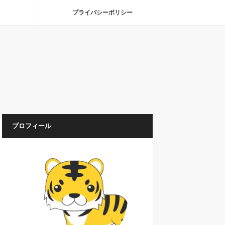
プライバシーポリシー
プロフィール