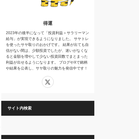
得運
2023年の後半になって「投資利益＞サラリーマン
給与」が実現できるようになりました。 サヤトレ
を使ったサヤ取りのおかげです。 結果が出ても自
信がない間は、少額投資でしたが、迷いがなくな
ると金額を増やして少ない投資回数でまとまった
利益が出せるようになります。 ブログやXで銘柄
や結果を公表し、サヤ取りの魅力を発信中です！
X
サイト内検索