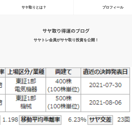
サヤ取りとは？
プロフィール
サヤ取り得運のブログ
サヤトレ会員がサヤ取り投資を公開！