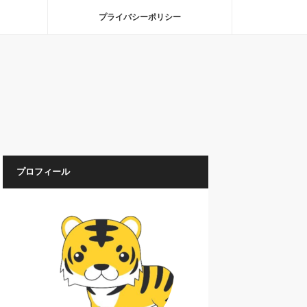
プライバシーポリシー
プロフィール