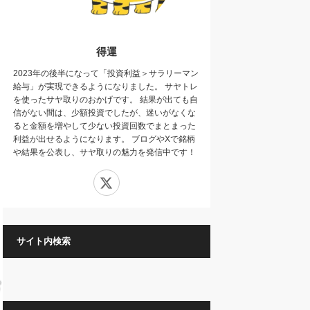
得運
2023年の後半になって「投資利益＞サラリーマン
給与」が実現できるようになりました。 サヤトレ
を使ったサヤ取りのおかげです。 結果が出ても自
信がない間は、少額投資でしたが、迷いがなくな
ると金額を増やして少ない投資回数でまとまった
利益が出せるようになります。 ブログやXで銘柄
や結果を公表し、サヤ取りの魅力を発信中です！
X
サイト内検索