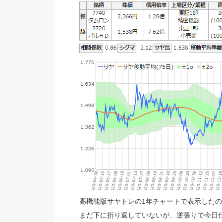
高機能版サヤトレの1年チャートで表示したの
まだ下に折り返していないが、逆張りで今日