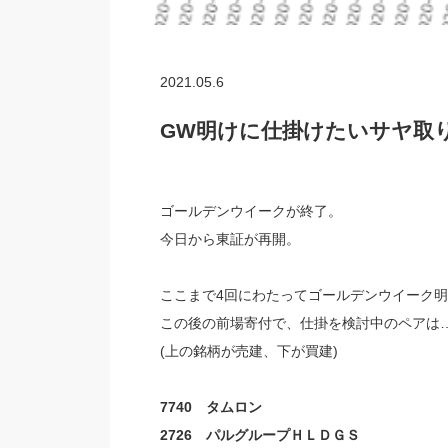
2021.05.6
GW明けに仕掛けたいサヤ取り
ゴールデンウイークが終了。
今日から東証が再開。
ここまで4回にわたってゴールデンウイーク
この後の前場寄付で、仕掛を検討中のペアは
(上の銘柄が売建、下が買建)
7740 タムロン
2726 パルグループＨＬＤＧＳ