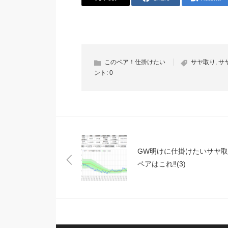
このペア！仕掛けたい
サヤ取り
,
サ
ント:
0
GW明けに仕掛けたいサヤ取
ペアはこれ‼(3)