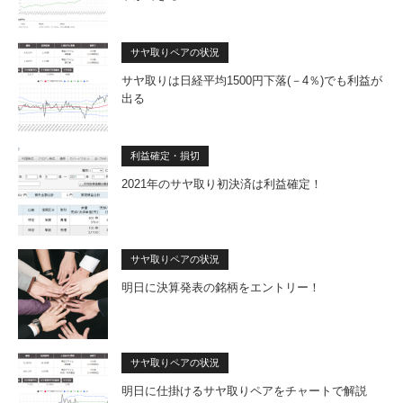
サヤ取りペアの状況
サヤ取りは日経平均1500円下落(－4％)でも利益が
出る
利益確定・損切
2021年のサヤ取り初決済は利益確定！
サヤ取りペアの状況
明日に決算発表の銘柄をエントリー！
サヤ取りペアの状況
明日に仕掛けるサヤ取りペアをチャートで解説