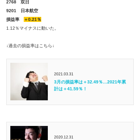
2768 双日
9201 日本航空
損益率
＋0.21％
1.12％マイナスに動いた。
↓過去の損益率はこちら↓
2021.03.31
3月の損益率は＋32.49％…2021年累
計は＋41.59％！
2020.12.31