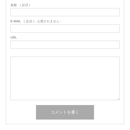
名前
( 必須 )
E-MAIL
( 必須 ) - 公開されません -
URL