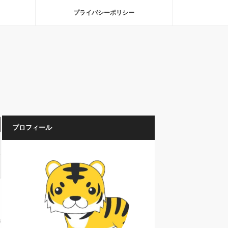
プライバシーポリシー
プロフィール