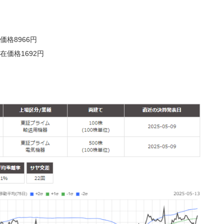
価格8966円
在価格1692円