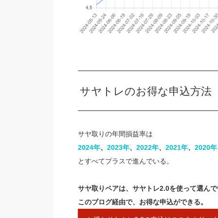
サヤトレのお得な申込方法
サヤ取りの年間損益率は
2024年
、
2023年​
、
​2022年​
、​
2021年
​、​​
2020年​
とすべてプラスで進んでいる。
サヤ取りペアは、サヤトレ2.0を使って選ん
このブログ経由で、お得な申込ができる。