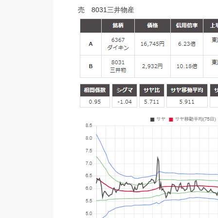
売 8031三井物産