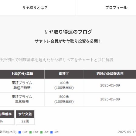
サヤ取りとは？
プロフィール
サヤ取り得運のブログ
サヤトレ会員がサヤ取り投資を公開！
仕掛初日で利確基準を超えたサヤ取りペアをチャートと共に解説