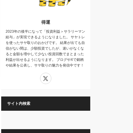
得運
2023年の後半になって「投資利益＞サラリーマン
給与」が実現できるようになりました。 サヤトレ
を使ったサヤ取りのおかげです。 結果が出ても自
信がない間は、少額投資でしたが、迷いがなくな
ると金額を増やして少ない投資回数でまとまった
利益が出せるようになります。 ブログやXで銘柄
や結果を公表し、サヤ取りの魅力を発信中です！
X
サイト内検索