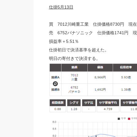
仕掛5月13日
買 7012川崎重工業 仕掛価格8730円 現在
売 6752パナソニック 仕掛価格1741円 現
損益率＋5.51％
仕掛初日で決済基準を超えた。
明日の寄付きで決済する。