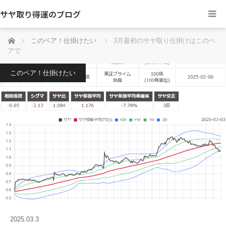
サヤ取り得運のブログ
ホーム
このペア！仕掛けたい
3月最初のサヤ取り仕掛けはこのペ
アで
このペア！仕掛けたい
2025.03.3