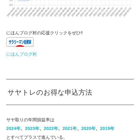
にほんブログ村の応援クリックをぜひ‼
にほんブログ村
サヤトレのお得な申込方法
サヤ取りの年間損益率は
2024年
、
2023年​
、
​2022年​
、​
2021年
​、​​
2020年​
、
2019年
とすべてプラスで進んでいる。