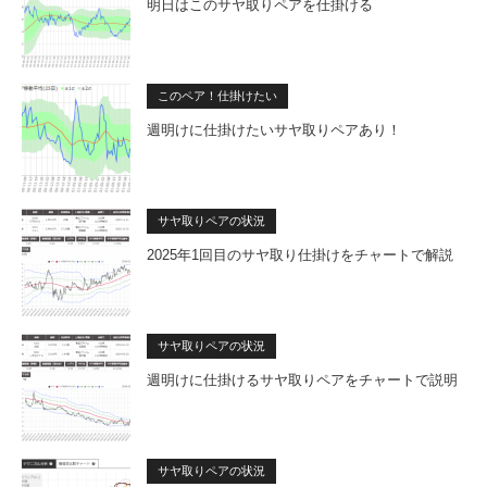
明日はこのサヤ取りペアを仕掛ける
このペア！仕掛けたい
週明けに仕掛けたいサヤ取りペアあり！
サヤ取りペアの状況
2025年1回目のサヤ取り仕掛けをチャートで解説
サヤ取りペアの状況
週明けに仕掛けるサヤ取りペアをチャートで説明
サヤ取りペアの状況