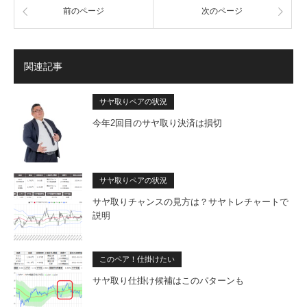
前のページ
次のページ
関連記事
サヤ取りペアの状況
今年2回目のサヤ取り決済は損切
サヤ取りペアの状況
サヤ取りチャンスの見方は？サヤトレチャートで
説明
このペア！仕掛けたい
サヤ取り仕掛け候補はこのパターンも