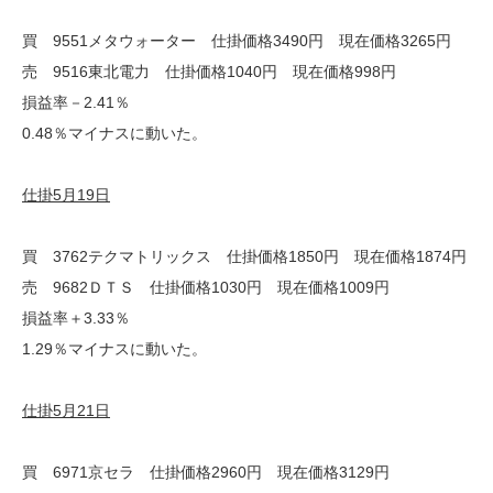
買 9551メタウォーター 仕掛価格3490円 現在価格3265円
売 9516東北電力 仕掛価格1040円 現在価格998円
損益率－2.41％
0.48％マイナスに動いた。
仕掛5月19日
買 3762テクマトリックス 仕掛価格1850円 現在価格1874円
売 9682ＤＴＳ 仕掛価格1030円 現在価格1009円
損益率＋3.33％
1.29％マイナスに動いた。
仕掛5月21日
買 6971京セラ 仕掛価格2960円 現在価格3129円