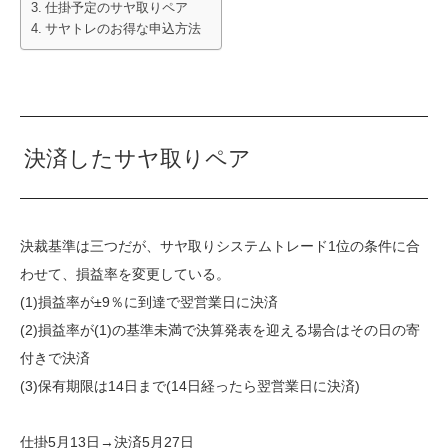
仕掛予定のサヤ取りペア
サヤトレのお得な申込方法
決済したサヤ取りペア
決裁基準は三つだが、サヤ取りシステムトレード1位の条件に合
わせて、損益率を変更している。
(1)損益率が±9％に到達で翌営業日に決済
(2)損益率が(1)の基準未満で決算発表を迎える場合はその日の寄
付きで決済
(3)保有期限は14日まで(14日経ったら翌営業日に決済)
仕掛5月13日→決済5月27日