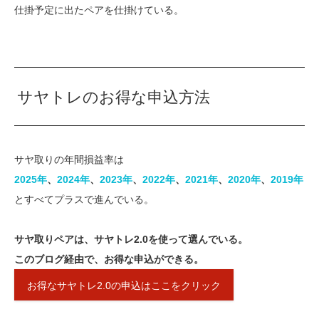
仕掛予定に出たペアを仕掛けている。
サヤトレのお得な申込方法
サヤ取りの年間損益率は
2025年
、
2024年
、
2023年​
、
​2022年​
、​
2021年
​、​​
2020年​
、
2019年
とすべてプラスで進んでいる。
サヤ取りペアは、サヤトレ2.0を使って選んでいる。
このブログ経由で、お得な申込ができる。
お得なサヤトレ2.0の申込はここをクリック