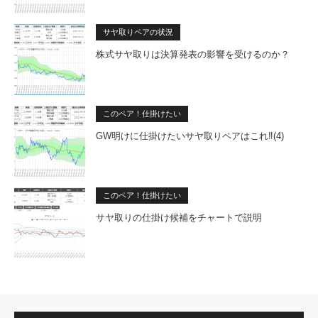
サヤ取りペアの状況
株式サヤ取りは決算発表の影響を受けるのか？
このペア！仕掛けたい
GW明けに仕掛けたいサヤ取りペアはこれ‼(4)
このペア！仕掛けたい
サヤ取りの仕掛け候補をチャートで説明