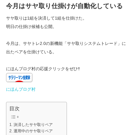
今月はサヤ取り仕掛けが自動化している
サヤ取りは1組を決済して1組を仕掛けた。
明日の仕掛け候補も公開。
今月は、サヤトレ2.0の新機能「サヤ取りシステムトレード」に
出たペアを仕掛けている。
にほんブログ村の応援クリックをぜひ‼
にほんブログ村
目次
決済したサヤ取りペア
運用中のサヤ取りペア