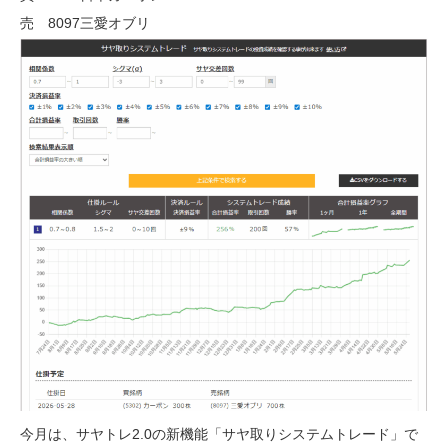
売 8097三愛オブリ
今月は、サヤトレ2.0の新機能「サヤ取りシステムトレード」で