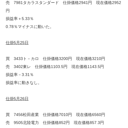
売 7981タカラスタンダード 仕掛価格2941円 現在価格2952
円
損益率＋5.33％
0.78％マイナスに動いた。
仕掛5月25日
買 3433ト－カロ 仕掛価格3200円 現在価格3210円
売 3402東レ 仕掛価格1103.5円 現在価格1143.5円
損益率－3.31％
損益率に動きなし。
仕掛5月26日
買 7456松田産業 仕掛価格7010円 現在価格6560円
売 9505北陸電力 仕掛価格852円 現在価格857.3円