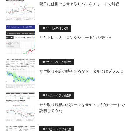
明日に仕掛けるサヤ取りペアをチャートで解説
サヤトレの使い方
サヤトレＬＳ（ロングショート）の使い方
サヤ取りペアの状況
サヤ取り不調の時もあるがトータルではプラスに
サヤ取りペアの状況
サヤ取り鉄板のパターンをサヤトレ2.0チャートで
説明してみた
サヤ取りペアの状況