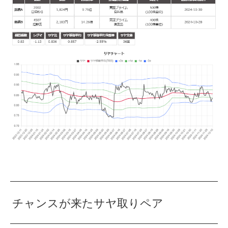
チャンスが来たサヤ取りペア