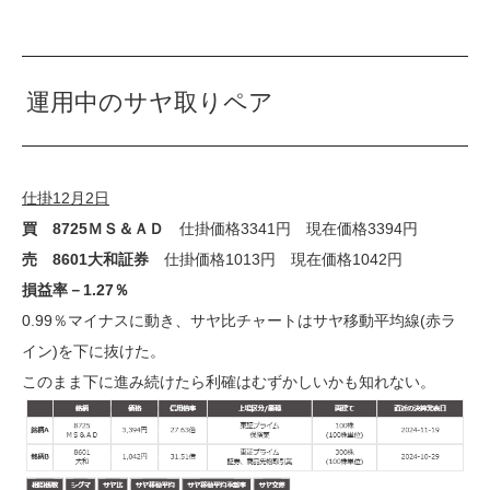
運用中のサヤ取りペア
仕掛12月2日
買 8725ＭＳ＆ＡＤ
仕掛価格3341円 現在価格3394円
売 8601大和証券
仕掛価格1013円 現在価格1042円
損益率－1.27％
0.99％マイナスに動き、サヤ比チャートはサヤ移動平均線(赤ラ
イン)を下に抜けた。
このまま下に進み続けたら利確はむずかしいかも知れない。