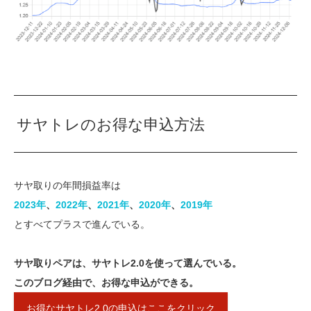
サヤトレのお得な申込方法
サヤ取りの年間損益率は
2023年​
、
​2022年​
、​
2021年
​、​​
2020年​
、
2019年
とすべてプラスで進んでいる。
サヤ取りペアは、サヤトレ2.0を使って選んでいる。
このブログ経由で、お得な申込ができる。
お得なサヤトレ2.0の申込はここをクリック