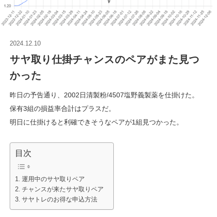
2024.12.10
サヤ取り仕掛チャンスのペアがまた見つ
かった
昨日の予告通り、2002日清製粉/4507塩野義製薬を仕掛けた。
保有3組の損益率合計はプラスだ。
明日に仕掛けると利確できそうなペアが1組見つかった。
目次
運用中のサヤ取りペア
チャンスが来たサヤ取りペア
サヤトレのお得な申込方法