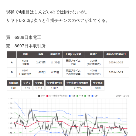
現状で4組目はしんどいので仕掛けないが。
サヤトレ2.0は次々と仕掛チャンスのペアが出てくる。
買 6988日東電工
売 8697日本取引所