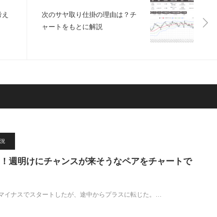
考え
次のサヤ取り仕掛の理由は？チ
ャートをもとに解説
況
！週明けにチャンスが来そうなペアをチャートで
マイナスでスタートしたが、途中からプラスに転じた。…