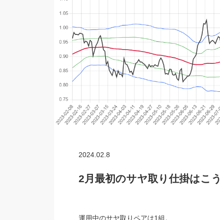
2024.02.8
2月最初のサヤ取り仕掛はこ
運用中のサヤ取りペアは1組。