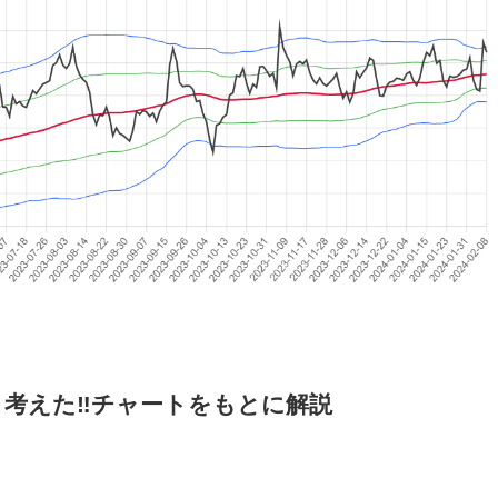
う考えた‼チャートをもとに解説