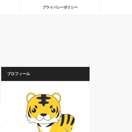
プライバシーポリシー
プロフィール