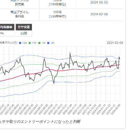
からサヤ取りのエントリーポイントになったと判断