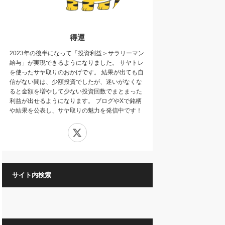
得運
2023年の後半になって「投資利益＞サラリーマン
給与」が実現できるようになりました。 サヤトレ
を使ったサヤ取りのおかげです。 結果が出ても自
信がない間は、少額投資でしたが、迷いがなくな
ると金額を増やして少ない投資回数でまとまった
利益が出せるようになります。 ブログやXで銘柄
や結果を公表し、サヤ取りの魅力を発信中です！
X
サイト内検索