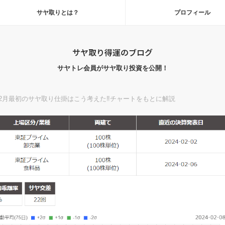
サヤ取りとは？
プロフィール
サヤ取り得運のブログ
サヤトレ会員がサヤ取り投資を公開！
2月最初のサヤ取り仕掛はこう考えた‼チャートをもとに解説