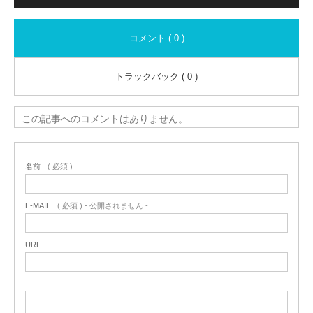
コメント ( 0 )
トラックバック ( 0 )
この記事へのコメントはありません。
名前
( 必須 )
E-MAIL
( 必須 ) - 公開されません -
URL