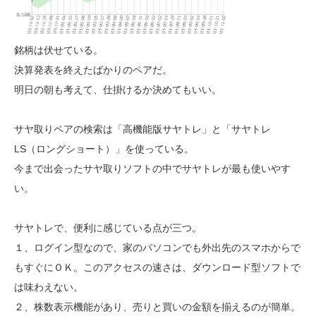
銘柄は伏せている。
決算発表を終えたばかりのペアだ。
明日の朝も考えて、仕掛けるか決めてもいい。
サヤ取りペアの検索は「高機能版サヤトレ」と「サヤトレ
LS（ロングショート）」を使っている。
今まで出会ったサヤ取りソフトの中でサヤトレが最も使いやす
い。
サヤトレで、便利に感じている点が三つ。
１、ログイン型なので、家のパソコンでも外出先のスマホからで
もすぐにＯＫ。このアクセスの速さは、ダウンロード型ソフトで
は味わえない。
２、株数表示機能があり、売りと買いの金額を揃えるのが簡単。