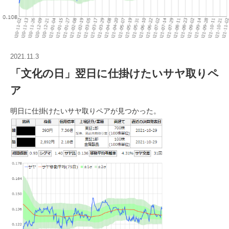
2021.11.3
「文化の日」翌日に仕掛けたいサヤ取りペ
ア
明日に仕掛けたいサヤ取りペアが見つかった。