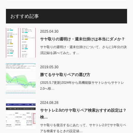
おすすめ記事
2025.04.30
サヤ取りの週明け・週末仕掛けは本当にダメか？
サヤ取りの週明け・週末仕掛けについて、さらに1年分の決
済記録を調べてみた。す…
2019.05.30
勝てるサヤ取りペアの選び方
(2025.5.7更新)2024年から高機能版サヤトレからサヤトレ
2.0へ移…
2024.08.28
サヤトレ2.0のサヤ取りペア検索おすすめ設定は？
検…
サヤ取りを復活するにあたって、サヤトレ2.0でサヤ取りペ
アを検索するときの設定値…