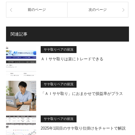
前のページ
次のページ
関連記事
サヤ取りペアの状況
ＡＩサヤ取りは楽にトレードできる
サヤ取りペアの状況
「ＡＩサヤ取り」におまかせで損益率がプラス
サヤ取りペアの状況
2025年1回目のサヤ取り仕掛けをチャートで解説