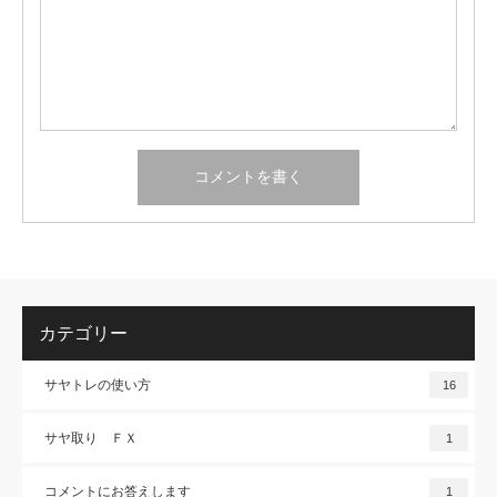
カテゴリー
サヤトレの使い方
16
サヤ取り ＦＸ
1
コメントにお答えします
1