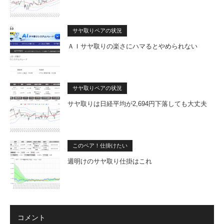
サヤ取りペアの状況
ＡＩサヤ取りの楽さにハマるとやめられない
サヤ取りペアの状況
サヤ取りは日経平均が2,694円下落しても大丈夫
このペア！仕掛けたい
週明けのサヤ取り仕掛はこれ
コメント