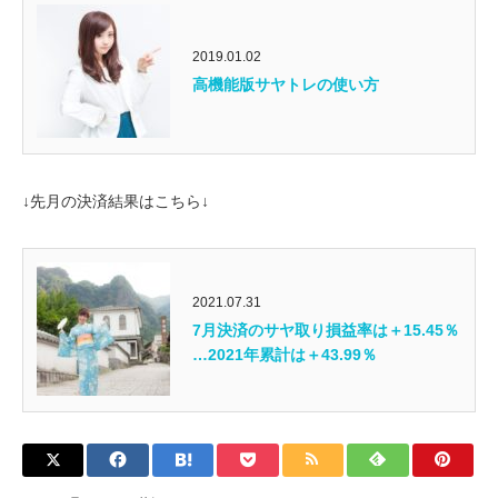
2019.01.02
高機能版サヤトレの使い方
↓先月の決済結果はこちら↓
2021.07.31
7月決済のサヤ取り損益率は＋15.45％
…2021年累計は＋43.99％