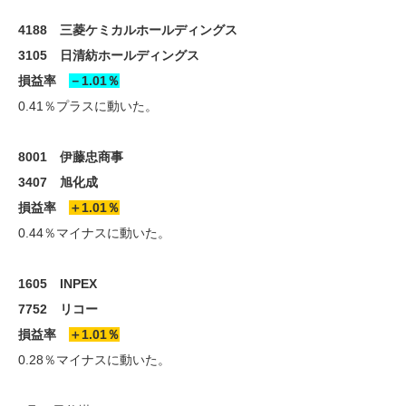
4188 三菱ケミカルホールディングス
3105 日清紡ホールディングス
損益率
－1.01％
0.41％プラスに動いた。
8001 伊藤忠商事
3407 旭化成
損益率
＋1.01％
0.44％マイナスに動いた。
1605 INPEX
7752 リコー
損益率
＋1.01％
0.28％マイナスに動いた。