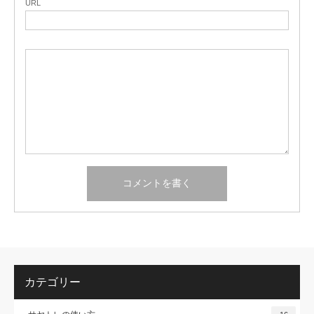
URL
カテゴリー