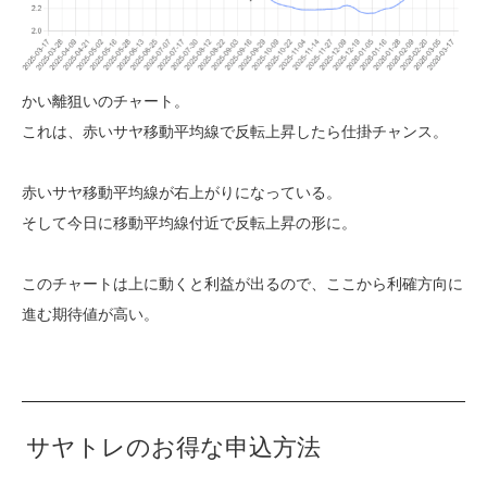
かい離狙いのチャート。
これは、赤いサヤ移動平均線で反転上昇したら仕掛チャンス。
赤いサヤ移動平均線が右上がりになっている。
そして今日に移動平均線付近で反転上昇の形に。
このチャートは上に動くと利益が出るので、ここから利確方向に
進む期待値が高い。
サヤトレのお得な申込方法