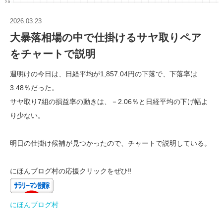
2026.03.23
大暴落相場の中で仕掛けるサヤ取りペア
をチャートで説明
週明けの今日は、日経平均が1,857.04円の下落で、下落率は
3.48％だった。
サヤ取り7組の損益率の動きは、－2.06％と日経平均の下げ幅よ
り少ない。
明日の仕掛け候補が見つかったので、チャートで説明している。
にほんブログ村の応援クリックをぜひ‼
にほんブログ村