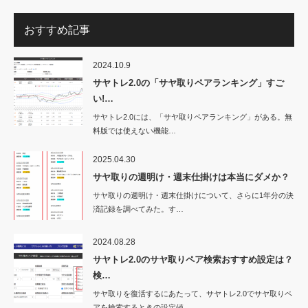
おすすめ記事
2024.10.9
サヤトレ2.0の「サヤ取りペアランキング」すご
い!…
サヤトレ2.0には、「サヤ取りペアランキング」がある。無
料版では使えない機能…
2025.04.30
サヤ取りの週明け・週末仕掛けは本当にダメか？
サヤ取りの週明け・週末仕掛けについて、さらに1年分の決
済記録を調べてみた。す…
2024.08.28
サヤトレ2.0のサヤ取りペア検索おすすめ設定は？
検…
サヤ取りを復活するにあたって、サヤトレ2.0でサヤ取りペ
アを検索するときの設定値…