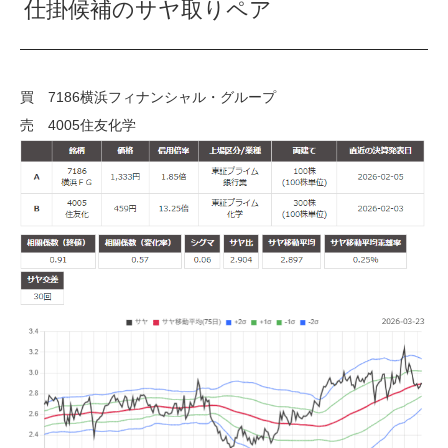
仕掛候補のサヤ取りペア
買 7186横浜フィナンシャル・グループ
売 4005住友化学