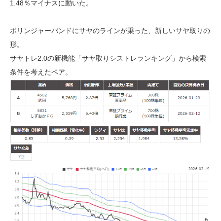
1.48％マイナスに動いた。
ボリンジャーバンドにサヤのラインが乗った、新しいサヤ取りの
形。
サヤトレ2.0の新機能「サヤ取りシストレランキング」から検索
条件を考えたペア。