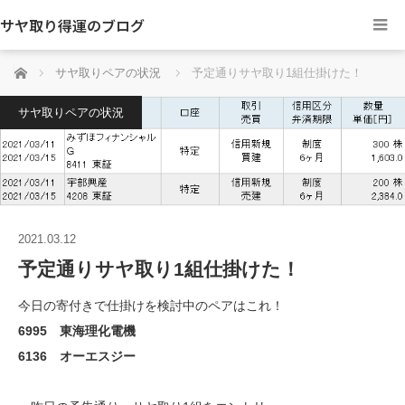
サヤ取り得運のブログ
ホーム
サヤ取りペアの状況
予定通りサヤ取り1組仕掛けた！
サヤ取りペアの状況
2021.03.12
予定通りサヤ取り1組仕掛けた！
今日の寄付きで仕掛けを検討中のペアはこれ！
6995 東海理化電機
6136 オーエスジー