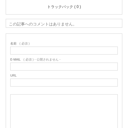
トラックバック ( 0 )
この記事へのコメントはありません。
名前
( 必須 )
E-MAIL
( 必須 ) - 公開されません -
URL