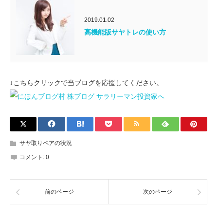
2019.01.02
高機能版サヤトレの使い方
↓こちらクリックで当ブログを応援してください。
サヤ取りペアの状況
コメント:
0
前のページ
次のページ