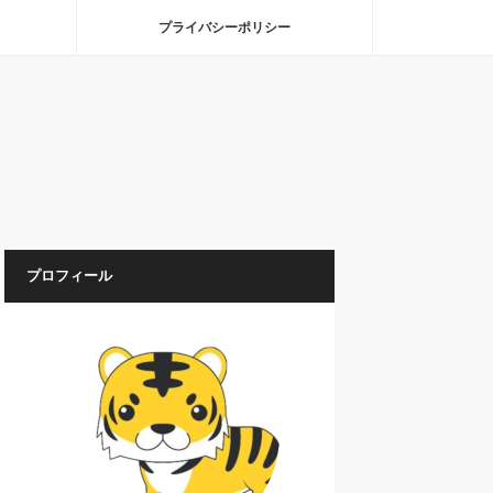
プライバシーポリシー
プロフィール