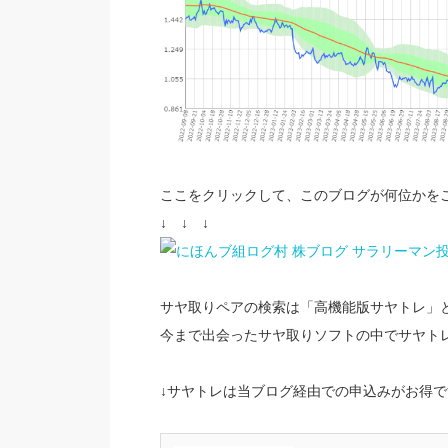
ここをクリックして、このブログが何位かを
↓ ↓ ↓
サヤ取りペアの検索は「高機能版サヤトレ」
今まで出会ったサヤ取りソフトの中でサヤト
↓サヤトレは当ブログ経由での申込みがお得で