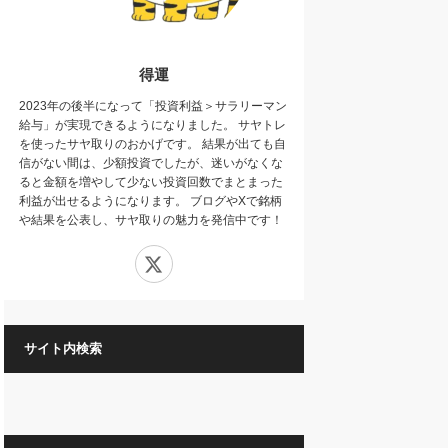
得運
2023年の後半になって「投資利益＞サラリーマン
給与」が実現できるようになりました。 サヤトレ
を使ったサヤ取りのおかげです。 結果が出ても自
信がない間は、少額投資でしたが、迷いがなくな
ると金額を増やして少ない投資回数でまとまった
利益が出せるようになります。 ブログやXで銘柄
や結果を公表し、サヤ取りの魅力を発信中です！
X
サイト内検索