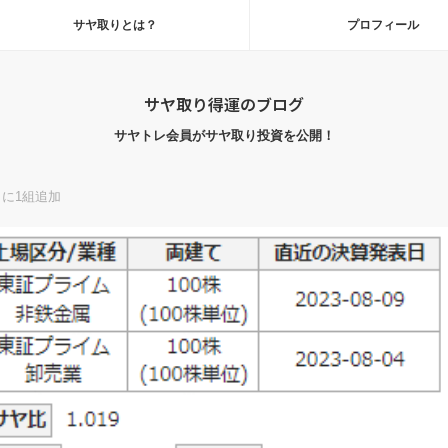
サヤ取りとは？
プロフィール
サヤ取り得運のブログ
サヤトレ会員がサヤ取り投資を公開！
に1組追加