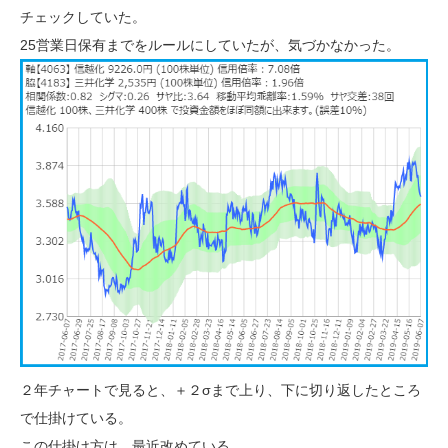
チェックしていた。
25営業日保有までをルールにしていたが、気づかなかった。
２年チャートで見ると、＋２σまで上り、下に切り返したところ
で仕掛けている。
この仕掛け方は、最近改めている。