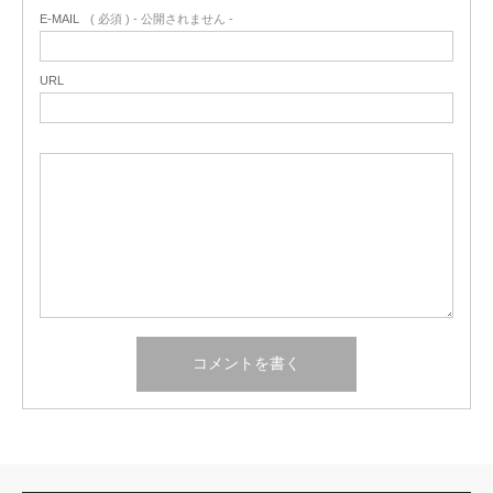
E-MAIL
( 必須 ) - 公開されません -
URL