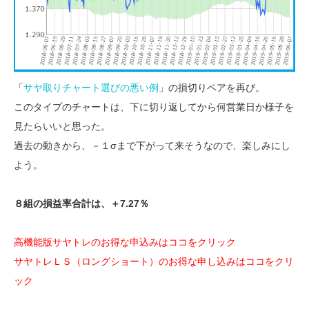
「
サヤ取りチャート選びの悪い例
」の損切りペアを再び。
このタイプのチャートは、下に切り返してから何営業日か様子を
見たらいいと思った。
過去の動きから、－１σまで下がって来そうなので、楽しみにし
よう。
８組の損益率合計は、＋7.27％
高機能版サヤトレのお得な申込みはココをクリック
サヤトレＬＳ（ロングショート）のお得な申し込みはココをクリ
ック