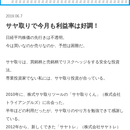
2019.06.7
サヤ取りで今月も利益率は好調！
日経平均株価の先行きは不透明。
今は買いなのか売りなのか、予想は困難だ。
サヤ取りは、買銘柄と売銘柄でリスクヘッジをする安全な投資
法。
専業投資家でない私には、サヤ取り投資が合っている。
2010年に、株式サヤ取りツールの「サヤ取りくん」（株式会社
トライアングルズ）に出会った。
半年ほどの利用だったが、サヤ取りのやり方を勉強できて感謝し
ている。
2012年から、新しくできた「サヤトレ」（株式会社サヤトレ）