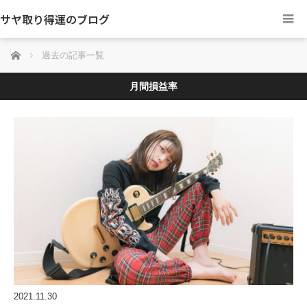
サヤ取り得運のブログ
ホーム
過去の記事一覧
月間損益率
2021.11.30