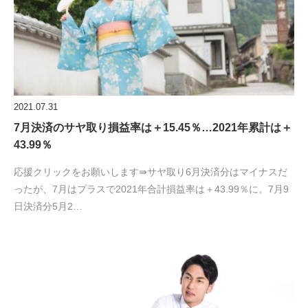
2021.07.31
7月決済のサヤ取り損益率は＋15.45％…2021年累計は＋
43.99％
応援クリックをお願いします⇛サヤ取り6月決済分はマイナスだ
ったが、7月はプラスで2021年合計損益率は＋43.99％に。7月9
日決済分5月2…