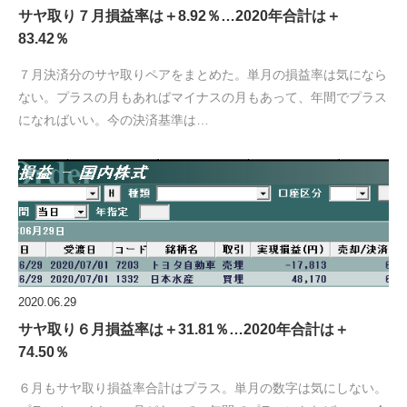
サヤ取り７月損益率は＋8.92％…2020年合計は＋
83.42％
７月決済分のサヤ取りペアをまとめた。単月の損益率は気になら
ない。プラスの月もあればマイナスの月もあって、年間でプラス
になればいい。今の決済基準は…
2020.06.29
サヤ取り６月損益率は＋31.81％…2020年合計は＋
74.50％
６月もサヤ取り損益率合計はプラス。単月の数字は気にしない。