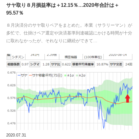
サヤ取り８月損益率は＋12.15％…2020年合計は＋
95.57％
８月決済分のサヤ取りペアをまとめた。本業（サラリーマン）が
多忙で、仕掛けペア選定や決済基準到達確認にかける時間が十分
に取れなかったが、それなりに継続ができて…
2020.07.31