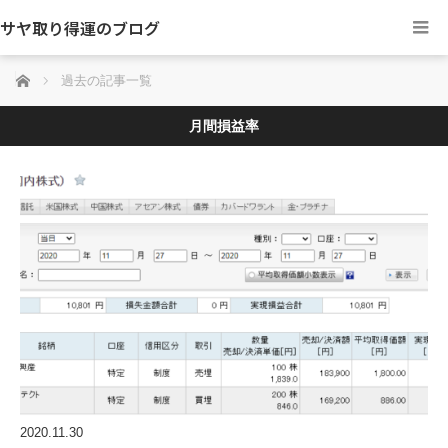
サヤ取り得運のブログ
ホーム
過去の記事一覧
月間損益率
2020.11.30