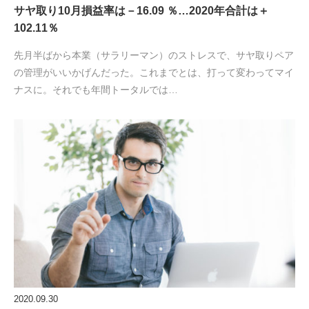
サヤ取り10月損益率は－16.09 ％…2020年合計は＋
102.11％
先月半ばから本業（サラリーマン）のストレスで、サヤ取りペア
の管理がいいかげんだった。これまでとは、打って変わってマイ
ナスに。それでも年間トータルでは…
2020.09.30