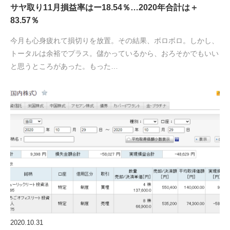
サヤ取り11月損益率はー18.54％…2020年合計は＋
83.57％
今月も心身疲れて損切りを放置。その結果、ボロボロ。しかし、
トータルは余裕でプラス。儲かっているから、おろそかでもいい
と思うところがあった。もった…
2020.10.31