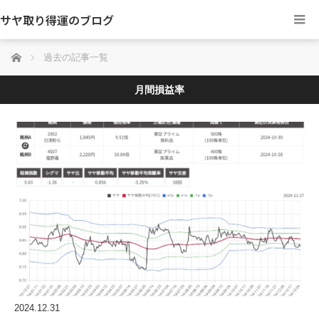
サヤ取り得運のブログ
ホーム
過去の記事一覧
月間損益率
2024.12.31