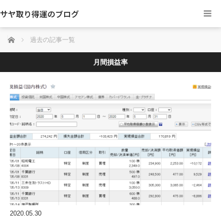
サヤ取り得運のブログ
ホーム
過去の記事一覧
月間損益率
2020.05.30