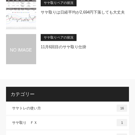
サヤ取りペアの状況
サヤ取りは日経平均が2,694円下落しても大丈夫
サヤ取りペアの状況
11月6回目のサヤ取り仕掛
カテゴリー
サヤトレの使い方
16
サヤ取り ＦＸ
1