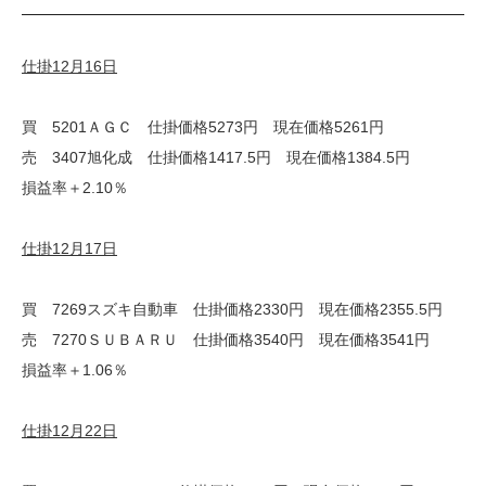
仕掛12月16日
買 5201ＡＧＣ 仕掛価格5273円 現在価格5261円
売 3407旭化成 仕掛価格1417.5円 現在価格1384.5円
損益率＋2.10％
仕掛12月17日
買 7269スズキ自動車 仕掛価格2330円 現在価格2355.5円
売 7270ＳＵＢＡＲＵ 仕掛価格3540円 現在価格3541円
損益率＋1.06％
仕掛12月22日