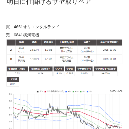
明日に仕掛けるサヤ取りペア
買 4661オリエンタルランド
売 6841横河電機