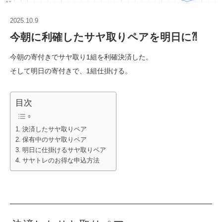
2025.10.9
今朝に利確したサヤ取りペアを明日に⁈
今朝の寄付きでサヤ取り1組を利確決済した。
そして明日の寄付きで、1組仕掛ける。
目次
決済したサヤ取りペア
保有中のサヤ取りペア
明日に仕掛けるサヤ取りペア
サヤトレのお得な申込方法