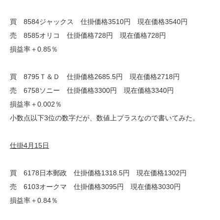
買 8584ジャックス 仕掛価格3510円 現在価格3540円
売 8585オリコ 仕掛価格728円 現在価格728円
損益率＋0.85％
買 8795Ｔ＆Ｄ 仕掛価格2685.5円 現在価格2718円
売 6758ソニー 仕掛価格3300円 現在価格3340円
損益率＋0.002％
小数点以下3位の数字だが、数値上プラスなので書いてみた。
仕掛4月15日
買 6178日本郵政 仕掛価格1318.5円 現在価格1302円
売 6103オークマ 仕掛価格3095円 現在価格3030円
損益率＋0.84％