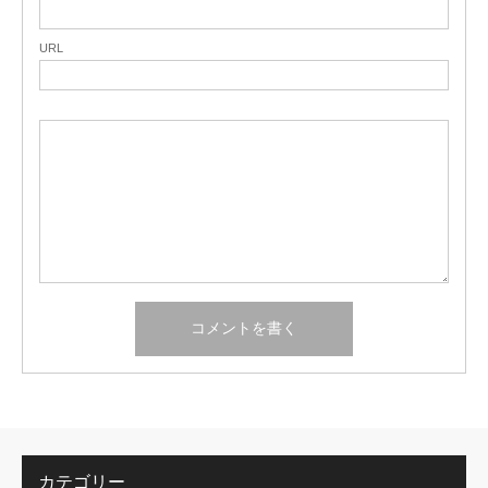
URL
カテゴリー