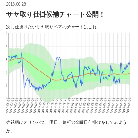
2018.06.28
サヤ取り仕掛候補チャート公開！
次に仕掛けたいサヤ取りペアのチャートはこれ。
売銘柄はオリンパス。明日、禁断の金曜日仕掛けをしてみよう
か。