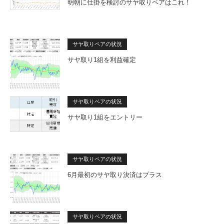
明朝に仕掛を検討のサヤ取りペアはこれ！
サヤ取りペアの状況
サヤ取り1組を利益確定
サヤ取りペアの状況
サヤ取り1組をエントリー
サヤ取りペアの状況
6月最初のサヤ取り決済はプラス
サヤ取りペアの状況