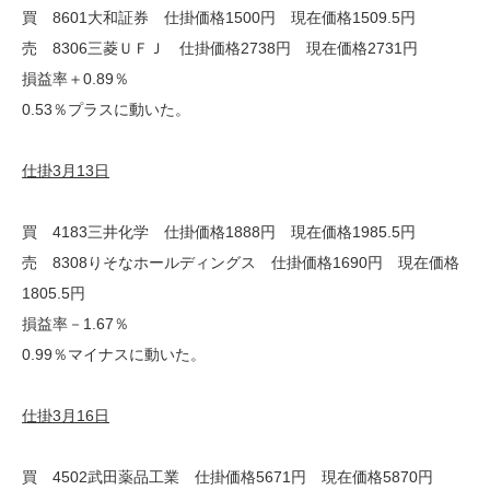
買 8601大和証券 仕掛価格1500円 現在価格1509.5円
売 8306三菱ＵＦＪ 仕掛価格2738円 現在価格2731円
損益率＋0.89％
0.53％プラスに動いた。
仕掛3月13日
買 4183三井化学 仕掛価格1888円 現在価格1985.5円
売 8308りそなホールディングス 仕掛価格1690円 現在価格
1805.5円
損益率－1.67％
0.99％マイナスに動いた。
仕掛3月16日
買 4502武田薬品工業 仕掛価格5671円 現在価格5870円