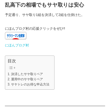
乱高下の相場でもサヤ取りは安心
予定通り、サヤ取り1組を決済して2組を仕掛けた。
にほんブログ村の応援クリックをぜひ‼
にほんブログ村
目次
決済したサヤ取りペア
運用中のサヤ取りペア
サヤトレのお得な申込方法