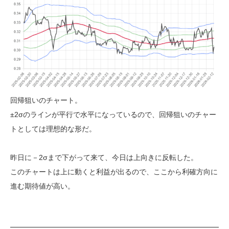
回帰狙いのチャート。
±2σのラインが平行で水平になっているので、回帰狙いのチャー
トとしては理想的な形だ。
昨日に－2σまで下がって来て、今日は上向きに反転した。
このチャートは上に動くと利益が出るので、ここから利確方向に
進む期待値が高い。