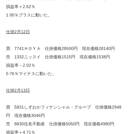
損益率＋2.62％
1.00％プラスに動いた。
仕掛2月12日
買 7741ＨＯＹＡ 仕掛価格28500円 現在価格28140円
売 1332ニッスイ 仕掛価格1515円 現在価格1538円
損益率－2.02％
0.76％マイナスに動いた。
仕掛2月13日
買 5831しずおかフィナンシャル・グループ 仕掛価格2948
円 現在価格3046円
売 8830住友不動産 仕掛価格5050円 現在価格4980円
損益率＋4.71％