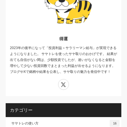
得運
2023年の後半になって「投資利益＞サラリーマン給与」が実現できる
ようになりました。 サヤトレを使ったサヤ取りのおかげです。 結果が
出ても自信がない間は、少額投資でしたが、迷いがなくなると金額を
増やして少ない投資回数でまとまった利益が出せるようになります。
ブログやXで銘柄や結果を公表し、サヤ取りの魅力を発信中です！
X
カテゴリー
サヤトレの使い方
16