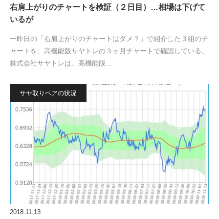
右肩上がりのチャートを検証（２日目）…相場は下げて
いるが
一昨日の「右肩上がりのチャートはダメ？」で紹介した３組のチ
ャートを、高機能版サヤトレの３ヶ月チャートで確認している。
株式会社サヤトレは、高機能版…
サヤ取りペアの状況
2018.11.13