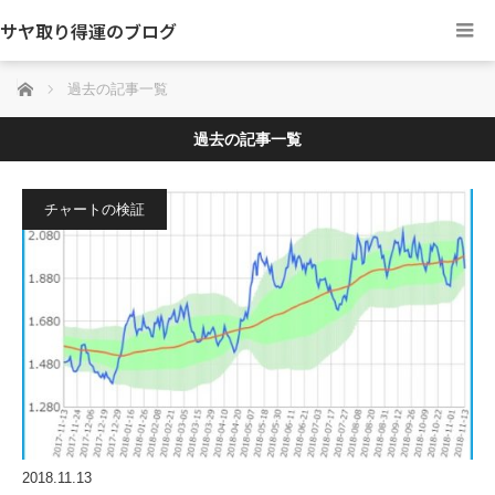
サヤ取り得運のブログ
ホーム
過去の記事一覧
過去の記事一覧
チャートの検証
2018.11.13