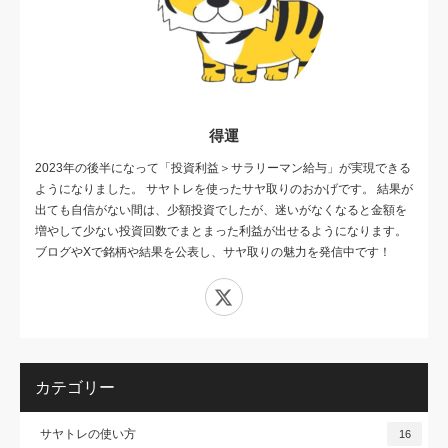
得運
2023年の後半になって「投資利益＞サラリーマン給与」が実現できる
ようになりました。 サヤトレを使ったサヤ取りのおかげです。 結果が
出ても自信がない間は、少額投資でしたが、迷いがなくなると金額を
増やして少ない投資回数でまとまった利益が出せるようになります。
ブログやXで銘柄や結果を公表し、サヤ取りの魅力を発信中です！
X
カテゴリー
サヤトレの使い方
16