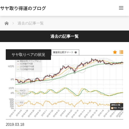
サヤ取り得運のブログ
ホーム
過去の記事一覧
過去の記事一覧
サヤ取りペアの状況
2019.03.18