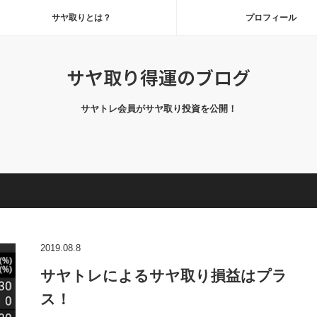
サヤ取りとは？
プロフィール
サヤ取り得運のブログ
サヤトレ会員がサヤ取り投資を公開！
2019.08.8
サヤトレによるサヤ取り損益はプラ
ス！