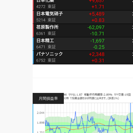
月間損益率