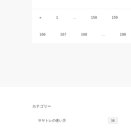
«
1
…
158
159
166
167
168
…
198
カテゴリー
サヤトレの使い方
16