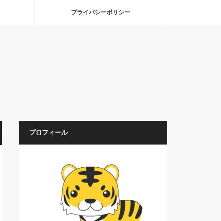
プライバシーポリシー
プロフィール