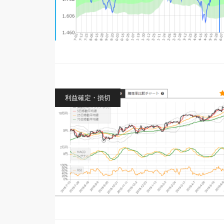
利益確定・損切