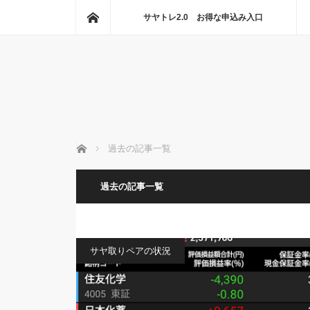
ホーム
サヤトレ2.0 お得な申込み入口
ホーム
過去の記事一覧
過去の記事一覧
サヤ取りペアの状況