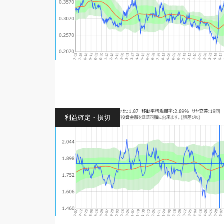
利益確定・損切