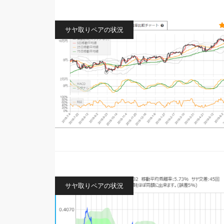
サヤ取りペアの状況
サヤ取りペアの状況