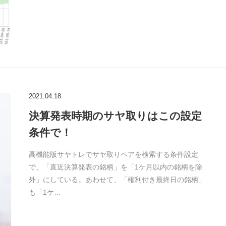
2021.04.18
決算発表時期のサヤ取りはこの設定
条件で！
高機能版サヤトレでサヤ取りペアを検索する条件設定
で、「直近決算発表の銘柄」を「1ケ月以内の銘柄を除
外」にしている。あわせて、「権利付き最終日の銘柄」
も「1ケ…