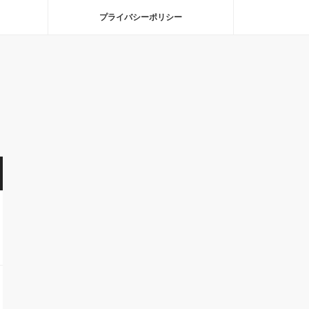
プライバシーポリシー