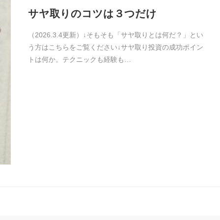
サヤ取りのコツは３つだけ
（2026.3.4更新）↓そもそも「サヤ取りとは何だ？」とい
う方はこちらをご覧ください↓サヤ取り投資の成功ポイン
トは何か。テクニックも経験も…