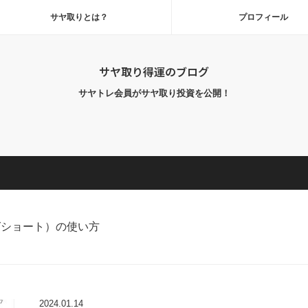
サヤ取りとは？
プロフィール
サヤ取り得運のブログ
サヤトレ会員がサヤ取り投資を公開！
グショート）の使い方
2024.01.14