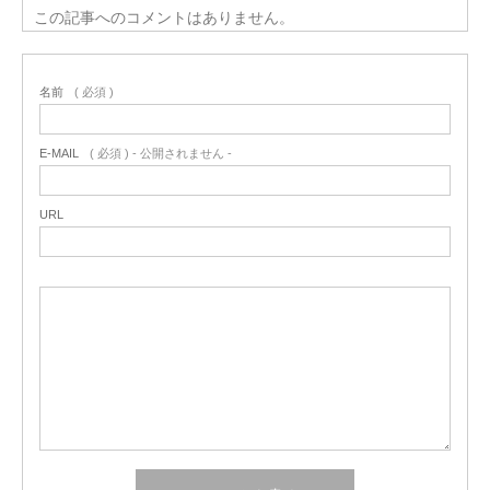
この記事へのコメントはありません。
名前
( 必須 )
E-MAIL
( 必須 ) - 公開されません -
URL