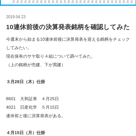
2019.04.23
10連休前後の決算発表銘柄を確認してみた
今週末から始まる10連休前後に決算発表を迎える銘柄をチェック
してみたい。
現在保有のサヤ取り４組について調べてみた。
（上の銘柄が売建、下が買建）
３月28日（木）仕掛
8601 大和証券 ４月25日
4021 日産化学 ５月15日
連休前と後に決算発表がある。
４月15日（月）仕掛