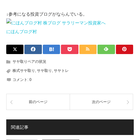
↓参考になる投資ブログがならんでいる。
にほんブログ村
サヤ取りペアの状況
株式サヤ取り
,
サヤ取り
,
サヤトレ
コメント:
0
前のページ
次のページ
関連記事