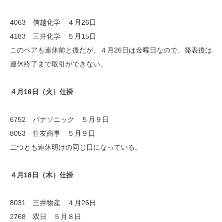
4063 信越化学 ４月26日
4183 三井化学 ５月15日
このペアも連休前と後だが、４月26日は金曜日なので、発表後は
連休終了まで取引ができない。
４月16日（火）仕掛
6752 パナソニック ５月９日
8053 住友商事 ５月９日
二つとも連休明けの同じ日になっている。
４月18日（木）仕掛
8031 三井物産 ４月26日
2768 双日 ５月８日