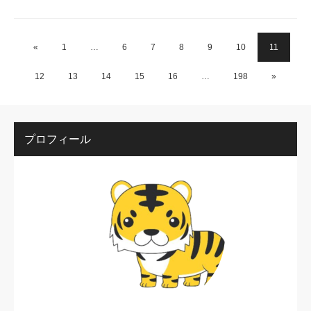
«
1
…
6
7
8
9
10
11
12
13
14
15
16
…
198
»
プロフィール