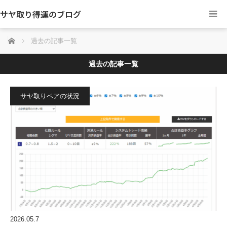
サヤ取り得運のブログ
ホーム
過去の記事一覧
過去の記事一覧
サヤ取りペアの状況
2026.05.7