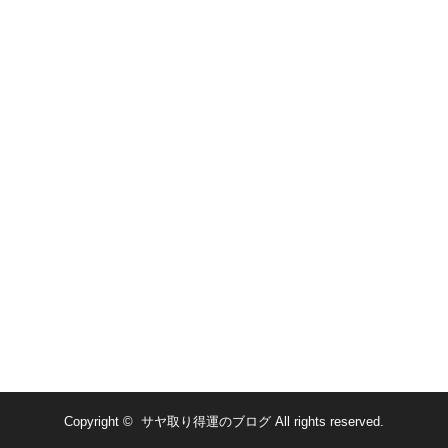
Copyright ©
サヤ取り得運のブログ
All rights reserved.