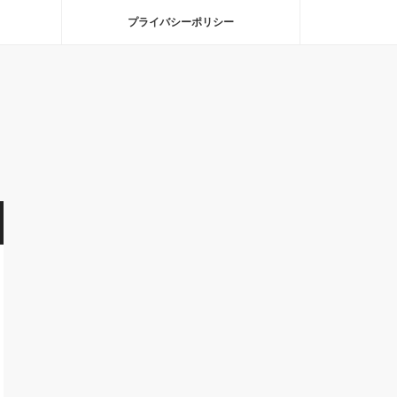
プライバシーポリシー