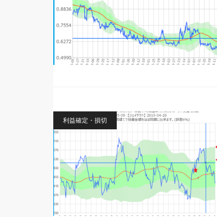
利益確定・損切