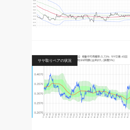
サヤ取りペアの状況