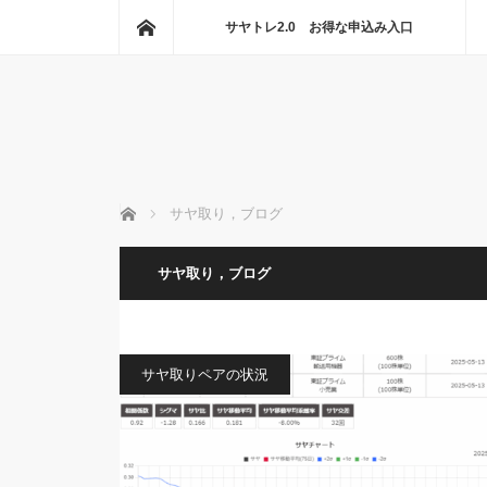
ホーム
サヤトレ2.0 お得な申込み入口
ホーム
サヤ取り，ブログ
サヤ取り，ブログ
サヤ取りペアの状況