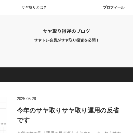
サヤ取りとは？
プロフィール
サヤ取り得運のブログ
サヤトレ会員がサヤ取り投資を公開！
2025.05.26
今年のサヤ取りサヤ取り運用の反省
です