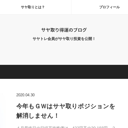
サヤ取りとは？
プロフィール
サヤ取り得運のブログ
サヤトレ会員がサヤ取り投資を公開！
2020.04.30
今年もＧＷはサヤ取りポジションを
解消しません！