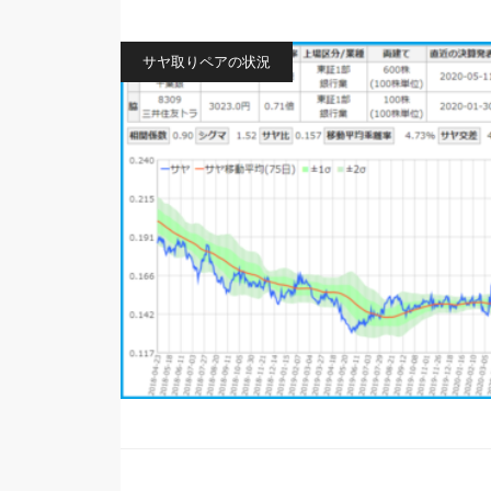
サヤ取りペアの状況