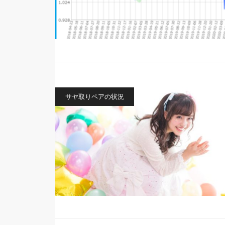
サヤ取りペアの状況