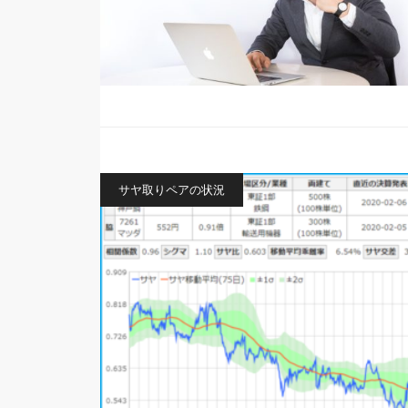
サヤ取りペアの状況