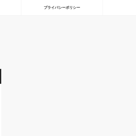
プライバシーポリシー