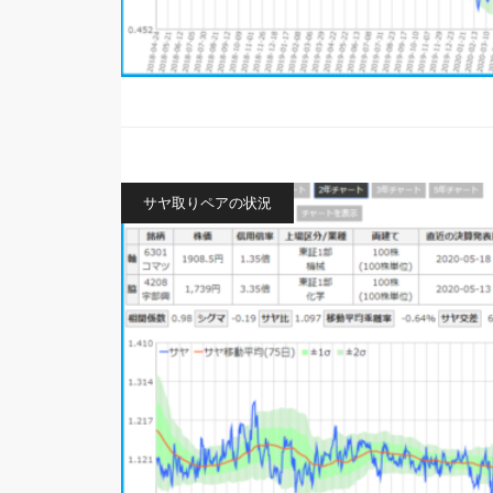
サヤ取りペアの状況