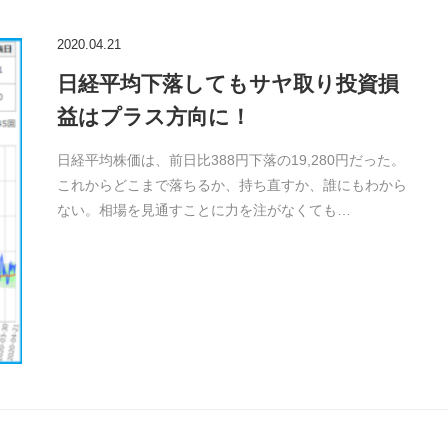
2020.04.21
日経平均下落してもサヤ取り投資損
益はプラス方向に！
日経平均株価は、前日比388円下落の19,280円だった。
これからどこまで落ちるか、持ち直すか、誰にもわから
ない。相場を見通すことに力を注がなくても…