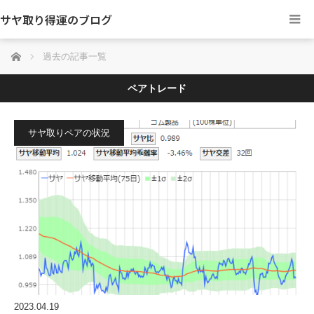
サヤ取り得運のブログ
ホーム
過去の記事一覧
ペアトレード
サヤ取りペアの状況
2023.04.19