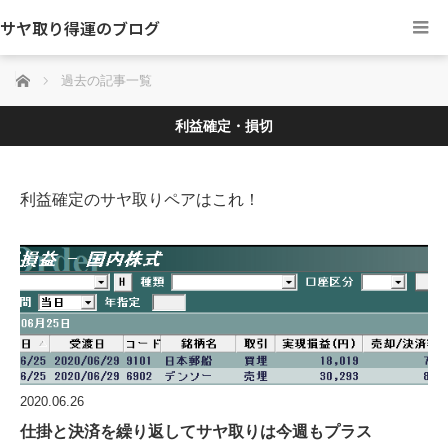
サヤ取り得運のブログ
ホーム
過去の記事一覧
利益確定・損切
利益確定のサヤ取りペアはこれ！
2020.06.26
仕掛と決済を繰り返してサヤ取りは今週もプラス