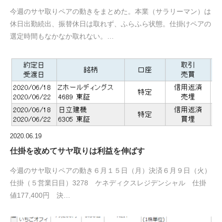
今週のサヤ取りペアの動きをまとめた。本業（サラリーマン）は
休日出勤続出、振替休日は取れず、ふらふら状態。仕掛けペアの
選定時間もなかなか取れない。…
2020.06.19
仕掛を改めてサヤ取りは利益を伸ばす
今週のサヤ取りペアの動き６月１５日（月）決済６月９日（火）
仕掛（５営業日目）3278 ケネディクスレジデンシャル 仕掛
値177,400円 決…