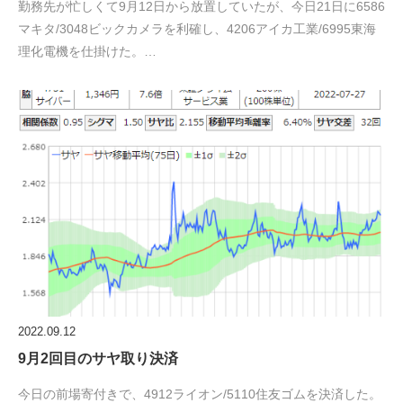
勤務先が忙しくて9月12日から放置していたが、今日21日に6586
マキタ/3048ビックカメラを利確し、4206アイカ工業/6995東海
理化電機を仕掛けた。…
2022.09.12
9月2回目のサヤ取り決済
今日の前場寄付きで、4912ライオン/5110住友ゴムを決済した。