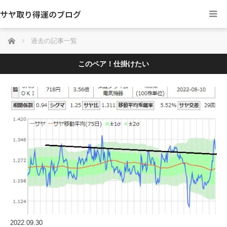
サヤ取り得運のブログ
ホーム
過去の記事一覧
このペア！仕掛けたい
2022.09.30