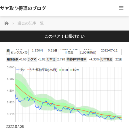
サヤ取り得運のブログ
ホーム
過去の記事一覧
このペア！仕掛けたい
2022.07.29