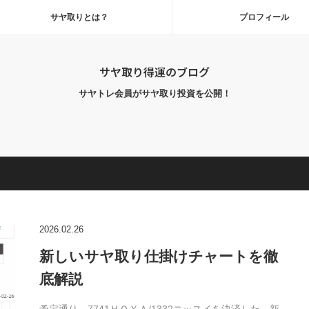
サヤ取りとは？
プロフィール
サヤ取り得運のブログ
サヤトレ会員がサヤ取り投資を公開！
2026.02.26
新しいサヤ取り仕掛けチャートを徹
底解説