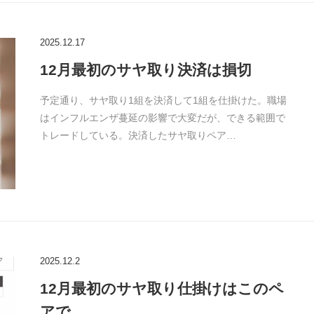
2025.12.17
12月最初のサヤ取り決済は損切
予定通り、サヤ取り1組を決済して1組を仕掛けた。職場
はインフルエンザ蔓延の影響で大変だが、できる範囲で
トレードしている。決済したサヤ取りペア…
2025.12.2
12月最初のサヤ取り仕掛けはこのペ
アで