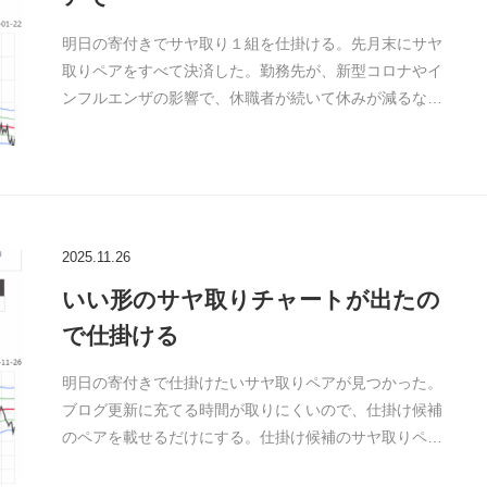
明日の寄付きでサヤ取り１組を仕掛ける。先月末にサヤ
取りペアをすべて決済した。勤務先が、新型コロナやイ
ンフルエンザの影響で、休職者が続いて休みが減るな…
2025.11.26
いい形のサヤ取りチャートが出たの
で仕掛ける
明日の寄付きで仕掛けたいサヤ取りペアが見つかった。
ブログ更新に充てる時間が取りにくいので、仕掛け候補
のペアを載せるだけにする。仕掛け候補のサヤ取りペ…