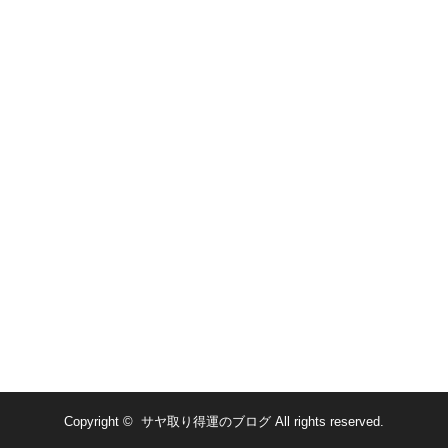
Copyright ©
サヤ取り得運のブログ
All rights reserved.