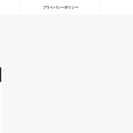
プライバシーポリシー