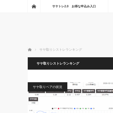
ホーム
サヤトレ2.0 お得な申込み入口
ホーム
サヤ取りシストレランキング
サヤ取りシストレランキング
サヤ取りペアの状況