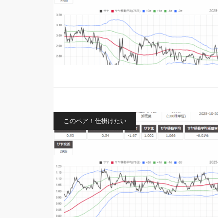
このペア！仕掛けたい