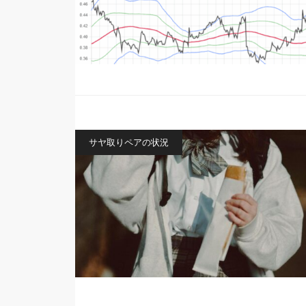
サヤ取りペアの状況