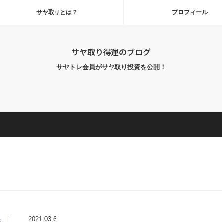
サヤ取りとは？
プロフィール
サヤ取り得運のブログ
サヤトレ会員がサヤ取り投資を公開！
2021.03.6