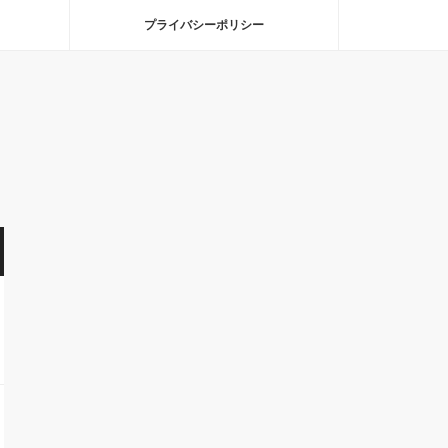
プライバシーポリシー