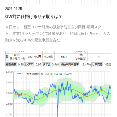
2021.04.25
GW前に仕掛けるサヤ取りは？
今日から、新型コロナ対策の緊急事態宣言(3回目)期間スター
ト。本業(サラリーマン)で影響があり、昨日は疲れ切った。人の
動きを減らす為の緊急事態宣言だ…