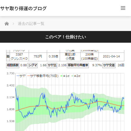
サヤ取り得運のブログ
ホーム
過去の記事一覧
このペア！仕掛けたい