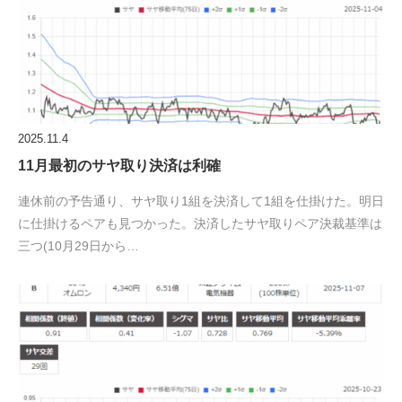
2025.11.4
11月最初のサヤ取り決済は利確
連休前の予告通り、サヤ取り1組を決済して1組を仕掛けた。明日
に仕掛けるペアも見つかった。決済したサヤ取りペア決裁基準は
三つ(10月29日から…