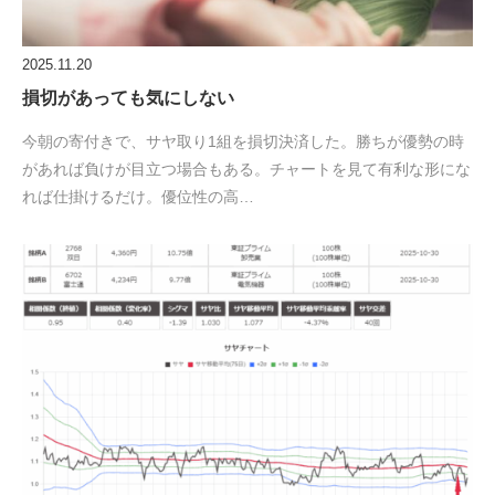
2025.11.20
損切があっても気にしない
今朝の寄付きで、サヤ取り1組を損切決済した。勝ちが優勢の時
があれば負けが目立つ場合もある。チャートを見て有利な形にな
れば仕掛けるだけ。優位性の高…