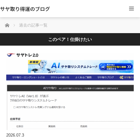
サヤ取り得運のブログ
ホーム
過去の記事一覧
このペア！仕掛けたい
2026.07.3